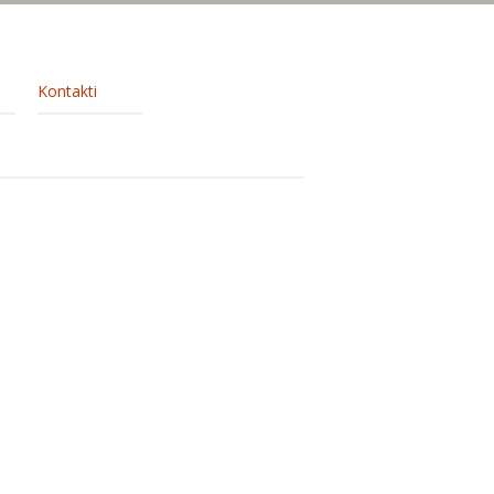
Kontakti